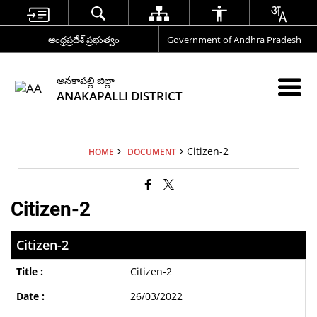
ఆంధ్రప్రదేశ్ ప్రభుత్వం
Government of Andhra Pradesh
అనకాపల్లి జిల్లా
ANAKAPALLI DISTRICT
Citizen-2
HOME
DOCUMENT
Citizen-2
Citizen-2
Citizen-2
26/03/2022