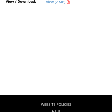
View (2 MB)
WEBSITE POLICIES
HELP